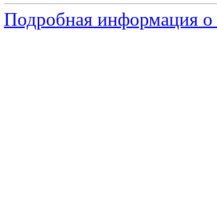
Подробная информация о 