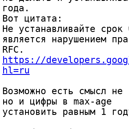
года.

Вот цитата:

Не устанавливайте срок 
является нарушением прав
https://developers.goog
hl=ru
Возможно есть смысл не 
но и цифры в max-age

установить равным 1 году