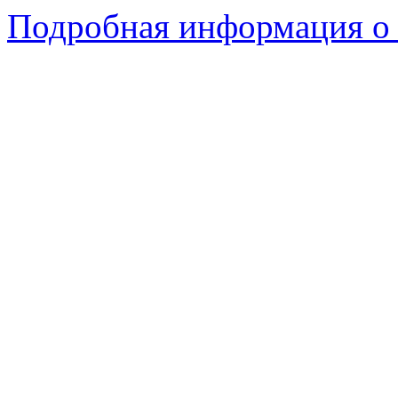
Подробная информация о 