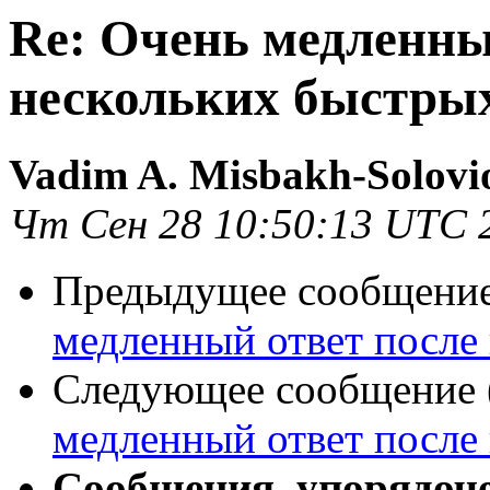
Re: Очень медленны
нескольких быстрых
Vadim A. Misbakh-Solovi
Чт Сен 28 10:50:13 UTC 
Предыдущее сообщение 
медленный ответ после
Следующее сообщение (
медленный ответ после
Сообщения, упорядоч