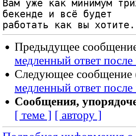
Вам уже как минимум три
бекенде и всё будет 

Предыдущее сообщение 
медленный ответ после
Следующее сообщение (
медленный ответ после
Сообщения, упорядоч
[ теме ]
[ автору ]