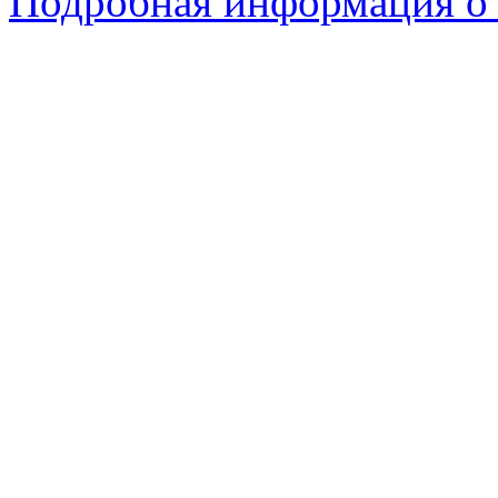
Подробная информация о 