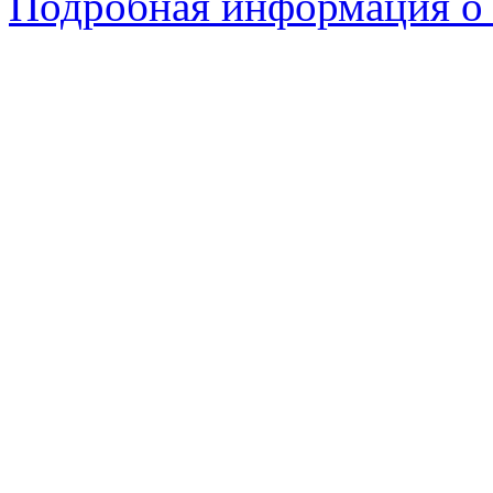
Подробная информация о 