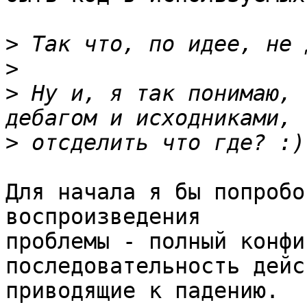
>
>
>
 Ну и, я так понимаю, 
>
Для начала я бы попробо
воспроизведения 

проблемы - полный конфи
последовательность дейс
приводящие к падению.
