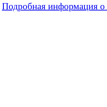
Подробная информация о 