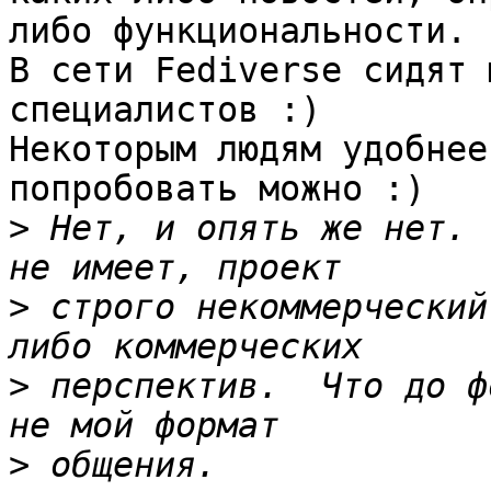
либо функциональности.

В сети Fediverse сидят 
специалистов :)

Некоторым людям удобнее
попробовать можно :)

>
 Нет, и опять же нет. 
>
 строго некоммерческий
>
 перспектив.  Что до ф
>