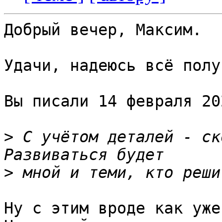
Добрый вечер, Максим.

Удачи, надеюсь всё полу
Вы писали 14 февраля 20
>
 С учётом деталей - ско
>
Ну с этим вроде как уже