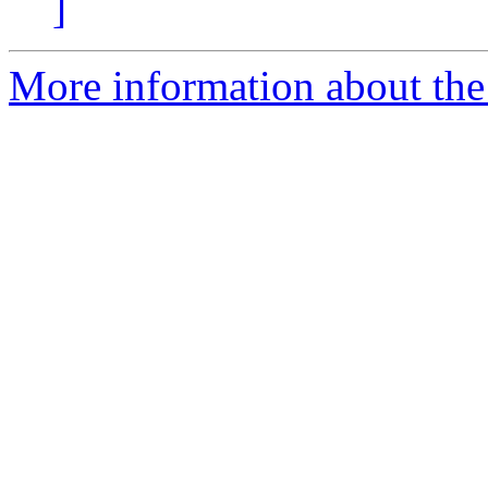
]
More information about the 