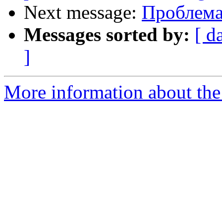
Next message:
Проблема 
Messages sorted by:
[ d
]
More information about the 