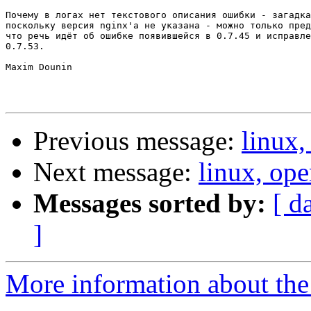
Почему в логах нет текстового описания ошибки - загадка
поскольку версия nginx'а не указана - можно только пред
что речь идёт об ошибке появившейся в 0.7.45 и исправле
0.7.53.

Maxim Dounin

Previous message:
linux,
Next message:
linux, op
Messages sorted by:
[ d
]
More information about the 