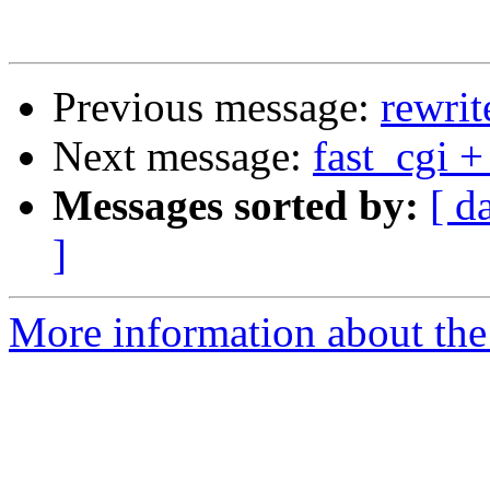
Previous message:
rewri
Next message:
fast_cgi +
Messages sorted by:
[ d
]
More information about the 