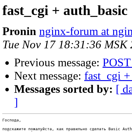
fast_cgi + auth_basic
Pronin
nginx-forum at ngi
Tue Nov 17 18:31:36 MSK
Previous message:
POST 
Next message:
fast_cgi +
Messages sorted by:
[ d
]
Господа,

подскажите пожалуйста, как правильно сделать Basic Auth