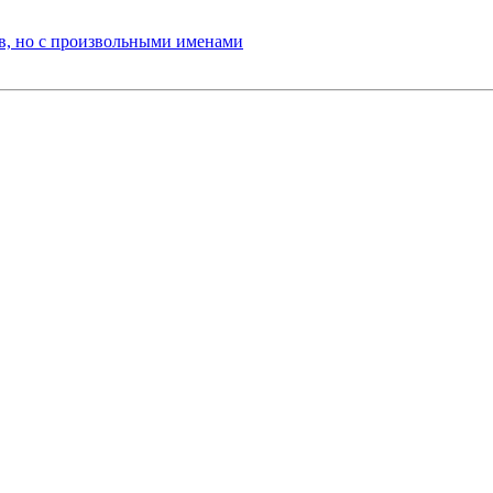
ов, но с произвольными именами