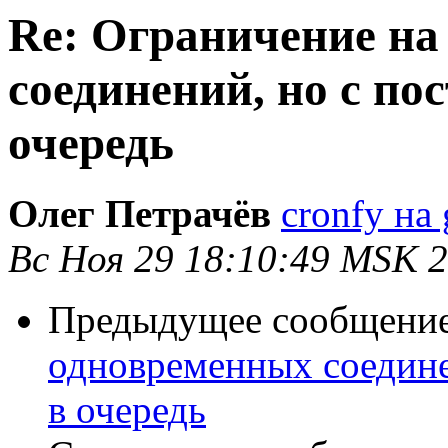
Re: Ограничение на
соединений, но с п
очередь
Олег Петрачёв
cronfy на
Вс Ноя 29 18:10:49 MSK 
Предыдущее сообщени
одновременных соедине
в очередь