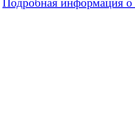
Подробная информация о 