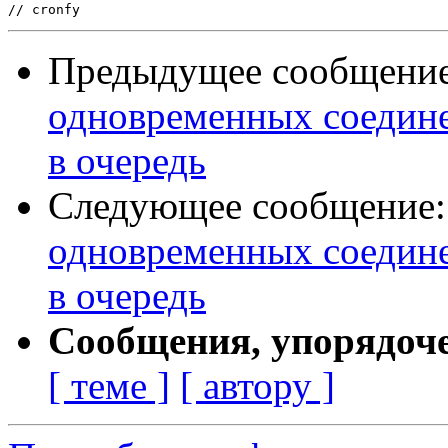
Предыдущее сообщени
одновременных соедине
в очередь
Следующее сообщение
одновременных соедине
в очередь
Сообщения, упорядоч
[ теме ]
[ автору ]