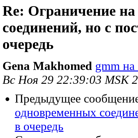
Re: Ограничение на
соединений, но с п
очередь
Gena Makhomed
gmm на 
Вс Ноя 29 22:39:03 MSK 
Предыдущее сообщени
одновременных соедине
в очередь