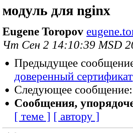
модуль для nginx
Eugene Toropov
eugene.to
Чт Сен 2 14:10:39 MSD 2
Предыдущее сообщени
доверенный сертификат
Следующее сообщение
Сообщения, упорядоч
[ теме ]
[ автору ]