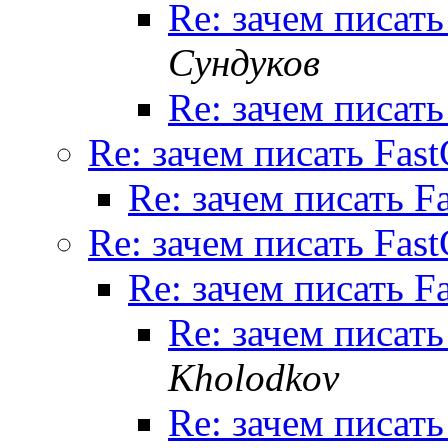
Re: зачем писать
Сундуков
Re: зачем писать
Re: зачем писать Fas
Re: зачем писать F
Re: зачем писать Fas
Re: зачем писать F
Re: зачем писать
Kholodkov
Re: зачем писать