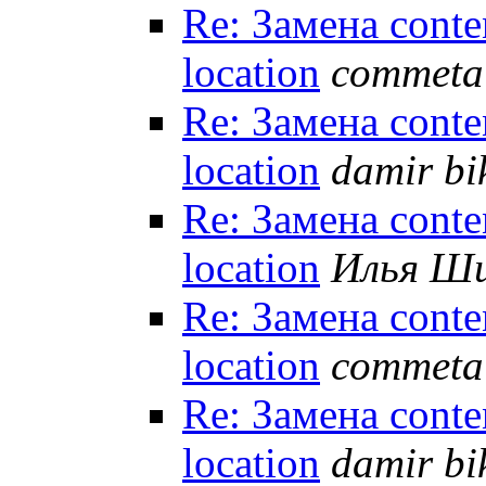
Re: Замена conte
location
commeta
Re: Замена conte
location
damir b
Re: Замена conte
location
Илья Ш
Re: Замена conte
location
commeta
Re: Замена conte
location
damir b