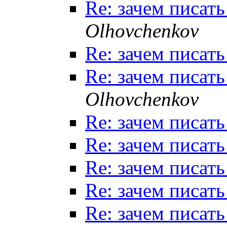
Re: зачем писать
Olhovchenkov
Re: зачем писать
Re: зачем писать
Olhovchenkov
Re: зачем писать
Re: зачем писать
Re: зачем писать
Re: зачем писать
Re: зачем писать