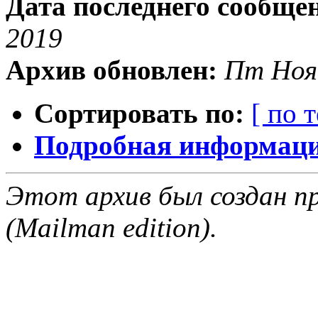
Дата последнего сообще
2019
Архив обновлен:
Пт Ноя
Сортировать по:
[ по 
Подробная информация
Этот архив был создан пр
(Mailman edition).