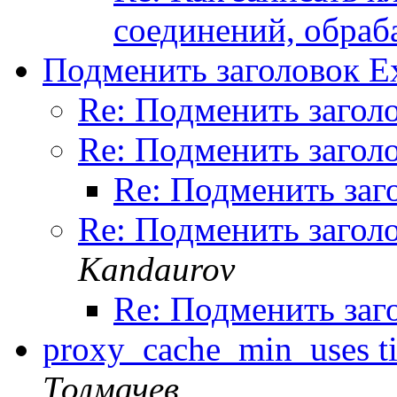
соединений, обраб
Подменить заголовок Ex
Re: Подменить заголо
Re: Подменить заголо
Re: Подменить заг
Re: Подменить заголо
Kandaurov
Re: Подменить заг
proxy_cache_min_uses 
Толмачев