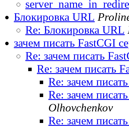
server_name_in_redire
Блокировка URL
Prolin
Re: Блокировка URL
зачем писать FastCGI с
Re: зачем писать Fas
Re: зачем писать F
Re: зачем писать
Re: зачем писать
Olhovchenkov
Re: зачем писать