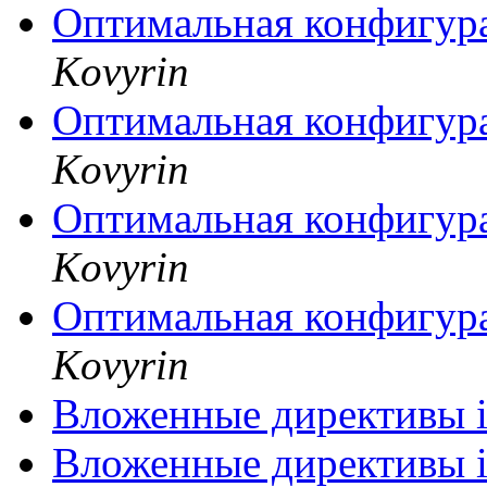
Оптимальная конфигура
Kovyrin
Оптимальная конфигура
Kovyrin
Оптимальная конфигура
Kovyrin
Оптимальная конфигура
Kovyrin
Вложенные директивы 
Вложенные директивы 