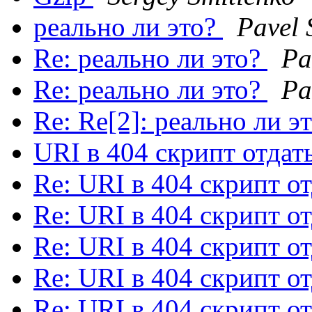
реально ли это?
Pavel 
Re: реально ли это?
Pa
Re: реально ли это?
Pa
Re: Re[2]: реально ли э
URI в 404 скрипт отдат
Re: URI в 404 скрипт о
Re: URI в 404 скрипт о
Re: URI в 404 скрипт о
Re: URI в 404 скрипт о
Re: URI в 404 скрипт о