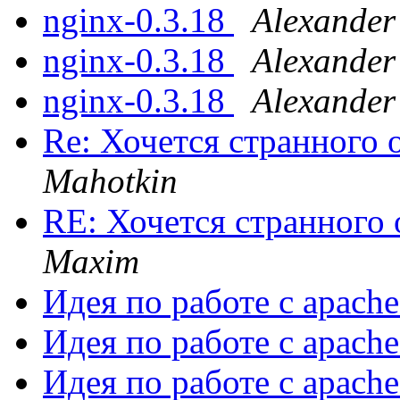
nginx-0.3.18
Alexander
nginx-0.3.18
Alexander
nginx-0.3.18
Alexander
Re: Хочется странного о
Mahotkin
RE: Хочется странного о
Maxim
Идея по работе с apach
Идея по работе с apach
Идея по работе с apach