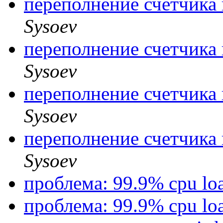
переполнение счетчика 
Sysoev
переполнение счетчика 
Sysoev
переполнение счетчика 
Sysoev
переполнение счетчика 
Sysoev
проблема: 99.9% cpu lo
проблема: 99.9% cpu lo