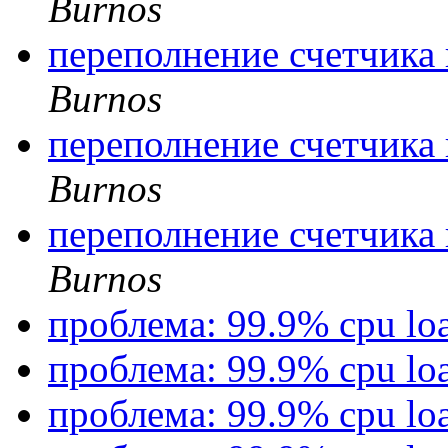
Burnos
переполнение счетчика 
Burnos
переполнение счетчика 
Burnos
переполнение счетчика 
Burnos
проблема: 99.9% cpu lo
проблема: 99.9% cpu lo
проблема: 99.9% cpu lo