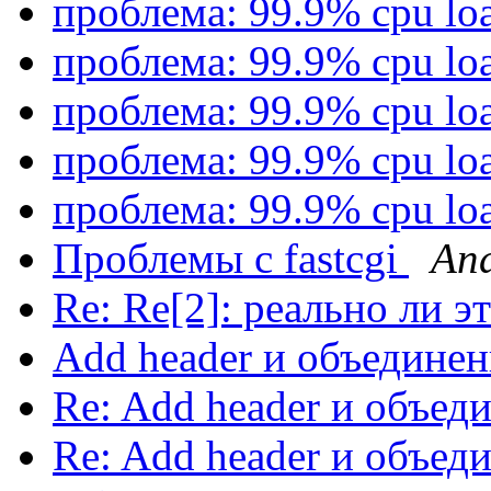
проблема: 99.9% cpu lo
проблема: 99.9% cpu lo
проблема: 99.9% cpu lo
проблема: 99.9% cpu lo
проблема: 99.9% cpu lo
Проблемы с fastcgi
An
Re: Re[2]: реально ли э
Add header и объедине
Re: Add header и объед
Re: Add header и объед