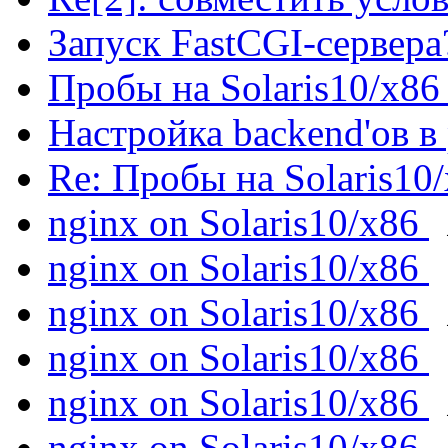
Запуск FastCGI-сервер
Пробы на Solaris10/x8
Настройка backend'ов в
Re: Пробы на Solaris10
nginx on Solaris10/x86
nginx on Solaris10/x86
nginx on Solaris10/x86
nginx on Solaris10/x86
nginx on Solaris10/x86
nginx on Solaris10/x86