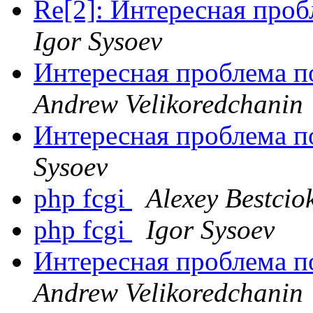
Re[2]: Интересная проб
Igor Sysoev
Интересная проблема п
Andrew Velikoredchanin
Интересная проблема п
Sysoev
php fcgi
Alexey Bestcio
php fcgi
Igor Sysoev
Интересная проблема п
Andrew Velikoredchanin