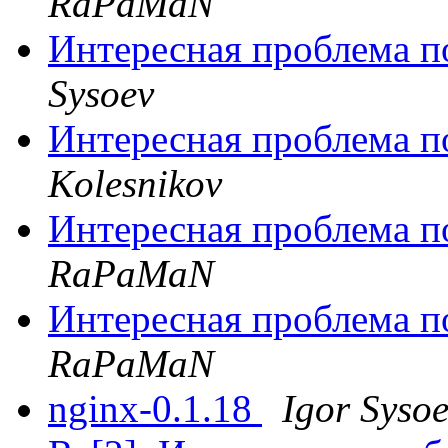
RaPaMaN
Интересная проблема п
Sysoev
Интересная проблема п
Kolesnikov
Интересная проблема п
RaPaMaN
Интересная проблема п
RaPaMaN
nginx-0.1.18
Igor Syso