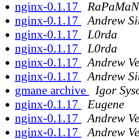
nginx-0.1.17
RaPaMaN
nginx-0.1.17
Andrew Si
nginx-0.1.17
L0rda
nginx-0.1.17
L0rda
nginx-0.1.17
Andrew Ve
nginx-0.1.17
Andrew Si
gmane archive
Igor Sys
nginx-0.1.17
Eugene
nginx-0.1.17
Andrew Ve
nginx-0.1.17
Andrew Ve