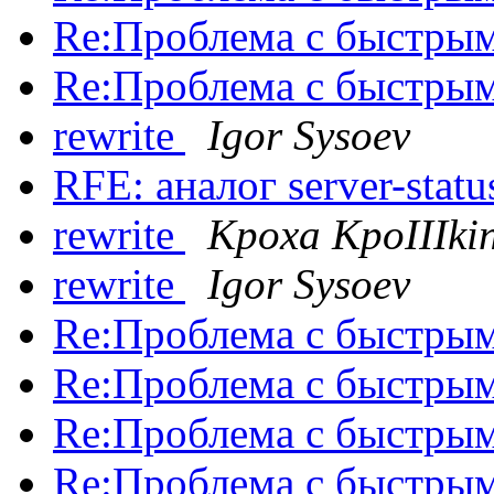
Re:Проблема с быстрым
Re:Проблема с быстрым
rewrite
Igor Sysoev
RFE: аналог server-stat
rewrite
Kpoxa KpoIIIki
rewrite
Igor Sysoev
Re:Проблема с быстрым
Re:Проблема с быстрым
Re:Проблема с быстрым
Re:Проблема с быстрым