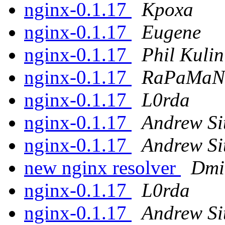
nginx-0.1.17
Kpoxa
nginx-0.1.17
Eugene
nginx-0.1.17
Phil Kulin
nginx-0.1.17
RaPaMaN
nginx-0.1.17
L0rda
nginx-0.1.17
Andrew Si
nginx-0.1.17
Andrew Si
new nginx resolver
Dmi
nginx-0.1.17
L0rda
nginx-0.1.17
Andrew Si