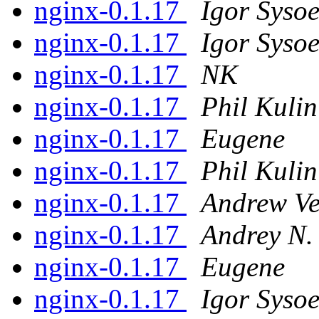
nginx-0.1.17
Igor Syso
nginx-0.1.17
Igor Syso
nginx-0.1.17
NK
nginx-0.1.17
Phil Kulin
nginx-0.1.17
Eugene
nginx-0.1.17
Phil Kulin
nginx-0.1.17
Andrew Ve
nginx-0.1.17
Andrey N.
nginx-0.1.17
Eugene
nginx-0.1.17
Igor Syso