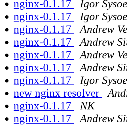
nginx-0.1.17
Igor Syso
nginx-0.1.17
Igor Syso
nginx-0.1.17
Andrew Ve
nginx-0.1.17
Andrew Si
nginx-0.1.17
Andrew Ve
nginx-0.1.17
Andrew Si
nginx-0.1.17
Igor Syso
new nginx resolver
And
nginx-0.1.17
NK
nginx-0.1.17
Andrew Si