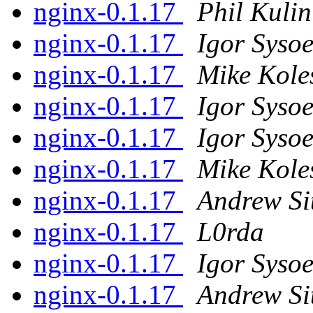
nginx-0.1.17
Phil Kulin
nginx-0.1.17
Igor Syso
nginx-0.1.17
Mike Kole
nginx-0.1.17
Igor Syso
nginx-0.1.17
Igor Syso
nginx-0.1.17
Mike Kole
nginx-0.1.17
Andrew Si
nginx-0.1.17
L0rda
nginx-0.1.17
Igor Syso
nginx-0.1.17
Andrew Si