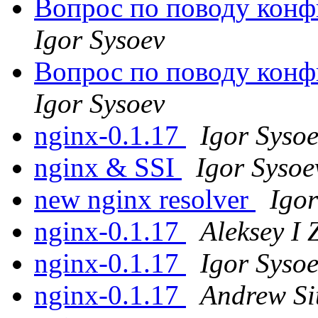
Вопрос по поводу кон
Igor Sysoev
Вопрос по поводу кон
Igor Sysoev
nginx-0.1.17
Igor Syso
nginx & SSI
Igor Sysoe
new nginx resolver
Igor
nginx-0.1.17
Aleksey I 
nginx-0.1.17
Igor Syso
nginx-0.1.17
Andrew Si